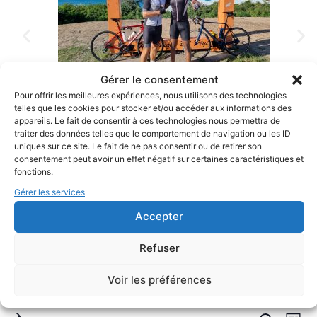
Gérer le consentement
Pour offrir les meilleures expériences, nous utilisons des technologies
telles que les cookies pour stocker et/ou accéder aux informations des
appareils. Le fait de consentir à ces technologies nous permettra de
traiter des données telles que le comportement de navigation ou les ID
uniques sur ce site. Le fait de ne pas consentir ou de retirer son
consentement peut avoir un effet négatif sur certaines caractéristiques et
fonctions.
Gérer les services
Accepter
Il n’y a pas d’évènements à venir.
Refuser
Triathlon
Voir les préférences