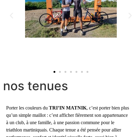
nos tenues
Porter les couleurs du
TRI’IN MATNIK
, c’est porter bien plus
qu’un simple maillot : c’est afficher fièrement son appartenance
à un club, à une famille, à une passion commune pour le
triathlon martiniquais. Chaque tenue a été pensée pour allier