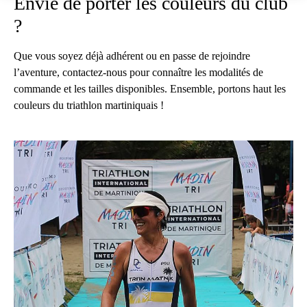
Envie de porter les couleurs du club
?
Que vous soyez déjà adhérent ou en passe de rejoindre
l’aventure, contactez-nous pour connaître les modalités de
commande et les tailles disponibles. Ensemble, portons haut les
couleurs du triathlon martiniquais !