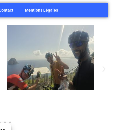
Contact
Mentions Légales