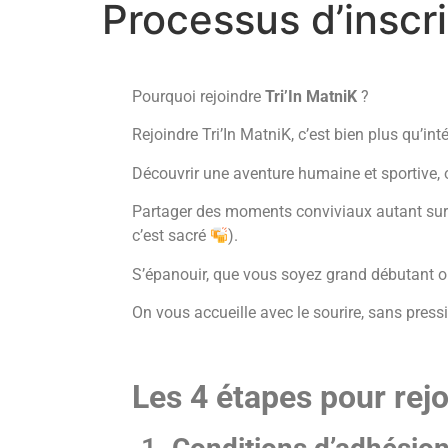
Processus d’inscr
Pourquoi rejoindre
Tri’In MatniK
?
Rejoindre Tri’In MatniK, c’est bien plus qu’inté
Découvrir une aventure humaine et sportive, o
Partager des moments conviviaux autant sur les
c’est sacré
).
S’épanouir, que vous soyez grand débutant 
On vous accueille avec le sourire, sans pressi
Les 4 étapes pour rejo