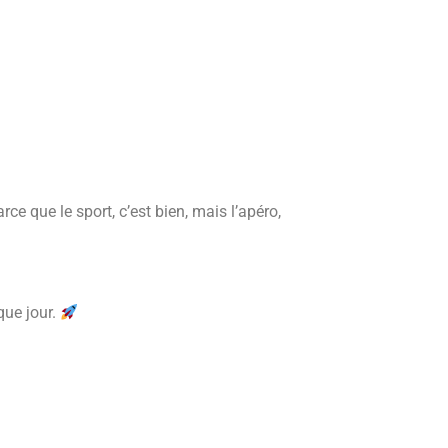
ce que le sport, c’est bien, mais l’apéro,
que jour.