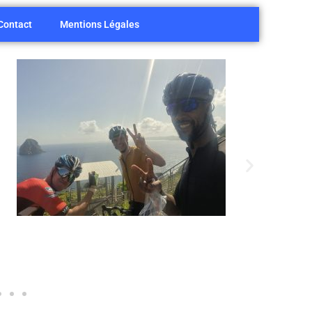
Contact
Mentions Légales