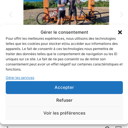
Gérer le consentement
Pour offrir les meilleures expériences, nous utilisons des technologies
telles que les cookies pour stocker et/ou accéder aux informations des
appareils. Le fait de consentir à ces technologies nous permettra de
traiter des données telles que le comportement de navigation ou les ID
uniques sur ce site. Le fait de ne pas consentir ou de retirer son
consentement peut avoir un effet négatif sur certaines caractéristiques et
fonctions.
Gérer les services
Accepter
Il n’y a pas d’évènements à venir.
Refuser
Sport
Voir les préférences