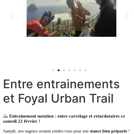
Entre entrainements
et Foyal Urban Trail
Entraînement natation : entre carrelage et retardataires ce
samedi 22 février !
Samedi, nos nageurs avaient rendez-vous pour une
séance bien préparée
!